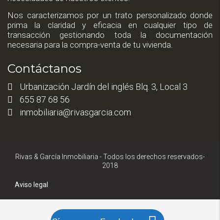
Nos caracterizamos por un trato personalizado donde
prima la claridad y eficacia en cualquier tipo de
transacción gestionando toda la documentación
necesaria para la compra-venta de tu vivienda.
Contáctanos
Urbanización Jardín del inglés Blq. 3, Local 3
655 87 68 56
inmobiliaria@rivasgarcia.com
Rivas & García Inmobiliaria - Todos los derechos reservados-
2018
Aviso legal