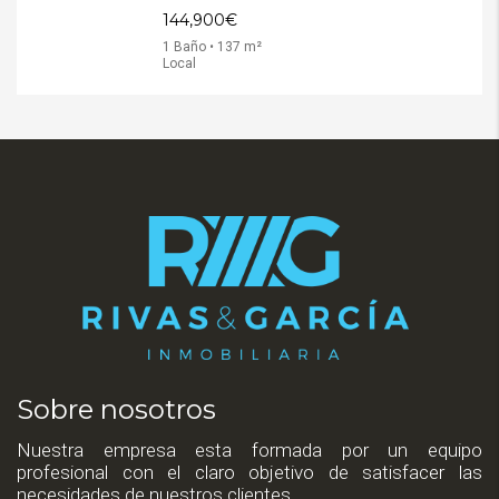
144,900€
1 Baño • 137 m²
Local
Sobre nosotros
Nuestra empresa esta formada por un equipo
profesional con el claro objetivo de satisfacer las
necesidades de nuestros clientes.