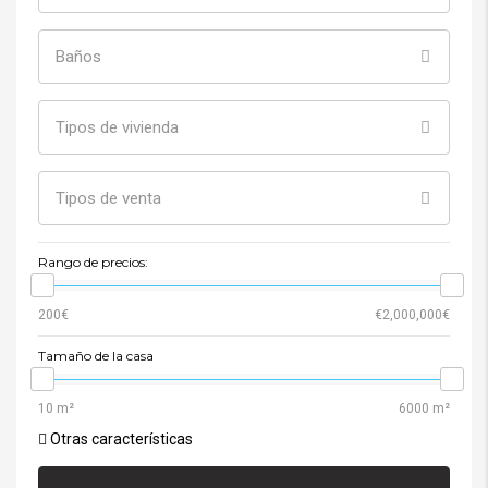
Baños
Tipos de vivienda
Tipos de venta
Rango de precios:
Tamaño de la casa
Otras características