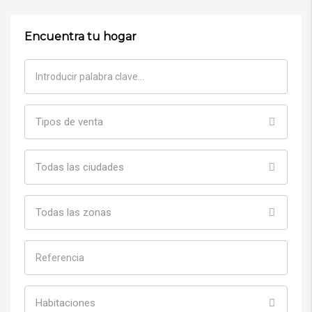
Encuentra tu hogar
Tipos de venta
Todas las ciudades
Todas las zonas
Habitaciones