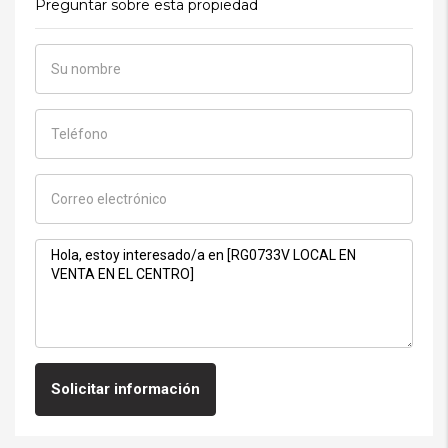
Preguntar sobre esta propiedad
Solicitar información