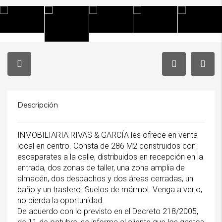
Descripción
INMOBILIARIA RIVAS & GARCÍA les ofrece en venta
local en centro. Consta de 286 M2 construidos con
escaparates a la calle, distribuidos en recepción en la
entrada, dos zonas de taller, una zona amplia de
almacén, dos despachos y dos áreas cerradas, un
baño y un trastero. Suelos de mármol. Venga a verlo,
no pierda la oportunidad.
De acuerdo con lo previsto en el Decreto 218/2005,