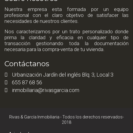
Nuestra empresa esta formada por un equipo
profesional con el claro objetivo de satisfacer las
necesidades de nuestros clientes.
Nos caracterizamos por un trato personalizado donde
prima la claridad y eficacia en cualquier tipo de
transacción gestionando toda la documentación
necesaria para la compra-venta de tu vivienda.
Contáctanos
Urbanización Jardín del inglés Blq. 3, Local 3
655 87 68 56
inmobiliaria@rivasgarcia.com
Rivas & García Inmobiliaria - Todos los derechos reservados-
2018