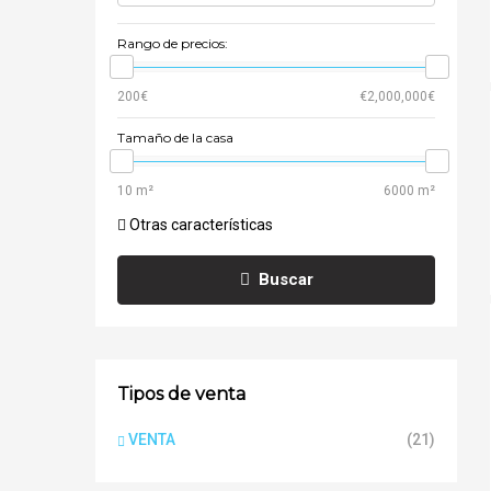
Rango de precios:
Tamaño de la casa
Otras características
Buscar
Tipos de venta
VENTA
(21)