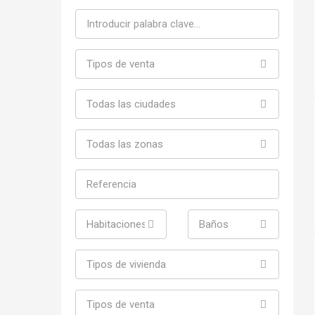
Tipos de venta
Todas las ciudades
Todas las zonas
Habitaciones
Baños
Tipos de vivienda
Tipos de venta