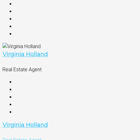
Virginia Holland
Real Estate Agent
Virginia Holland