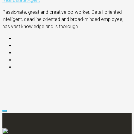
Real Estate Agent
Passionate, great and creative co-worker. Detail oriented,
intelligent, deadline oriented and broad-minded employee;
has vast knowledge and is thorough.