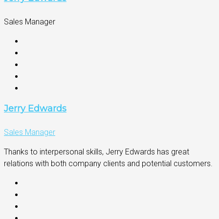
Sales Manager
Jerry Edwards
Sales Manager
Thanks to interpersonal skills, Jerry Edwards has great
relations with both company clients and potential customers.