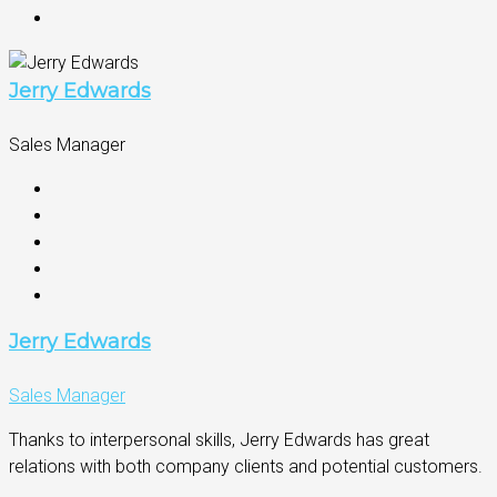
Jerry Edwards
Sales Manager
Jerry Edwards
Sales Manager
Thanks to interpersonal skills, Jerry Edwards has great
relations with both company clients and potential customers.