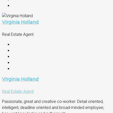
Virginia Holland
Real Estate Agent
Virginia Holland
Real Estate Agent
Passionate, great and creative co-worker. Detail oriented,
intelligent, deadline oriented and broad-minded employee;