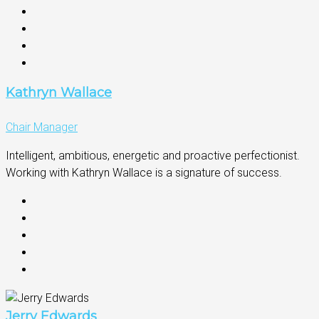
Kathryn Wallace
Chair Manager
Intelligent, ambitious, energetic and proactive perfectionist.
Working with Kathryn Wallace is a signature of success.
Jerry Edwards