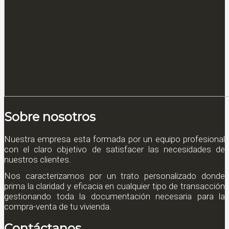
Sobre nosotros
Nuestra empresa esta formada por un equipo profesional
con el claro objetivo de satisfacer las necesidades de
nuestros clientes.
Nos caracterizamos por un trato personalizado donde
prima la claridad y eficacia en cualquier tipo de transacción
gestionando toda la documentación necesaria para la
compra-venta de tu vivienda.
Contáctanos