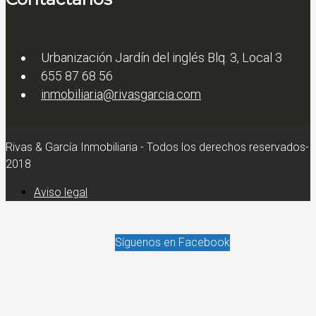
Urbanización Jardín del inglés Blq. 3, Local 3
655 87 68 56
inmobiliaria@rivasgarcia.com
Rivas & García Inmobiliaria - Todos los derechos reservados-
2018
Aviso legal
Síguenos en Facebook