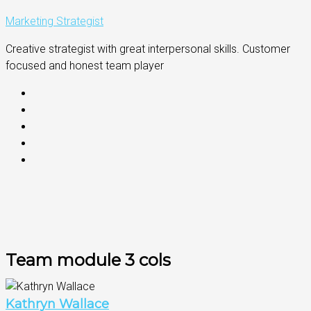
Marketing Strategist
Creative strategist with great interpersonal skills. Customer
focused and honest team player
Team module 3 cols
Kathryn Wallace