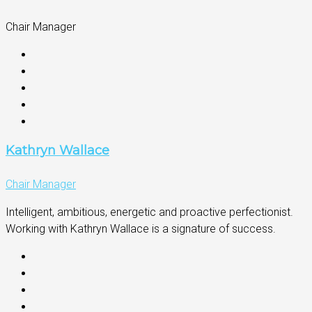
Chair Manager
Kathryn Wallace
Chair Manager
Intelligent, ambitious, energetic and proactive perfectionist.
Working with Kathryn Wallace is a signature of success.