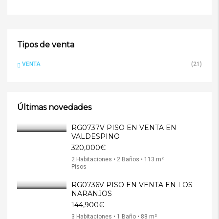
Tipos de venta
VENTA
(21)
Últimas novedades
RG0737V PISO EN VENTA EN
VALDESPINO
320,000€
2 Habitaciones • 2 Baños • 113 m²
Pisos
RG0736V PISO EN VENTA EN LOS
NARANJOS
144,900€
3 Habitaciones • 1 Baño • 88 m²