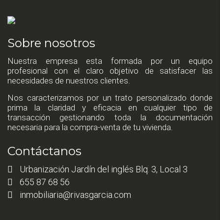
Sobre nosotros
Nuestra empresa esta formada por un equipo
profesional con el claro objetivo de satisfacer las
necesidades de nuestros clientes.
Nos caracterizamos por un trato personalizado donde
prima la claridad y eficacia en cualquier tipo de
transacción gestionando toda la documentación
necesaria para la compra-venta de tu vivienda.
Contáctanos
Urbanización Jardín del inglés Blq. 3, Local 3
655 87 68 56
inmobiliaria@rivasgarcia.com