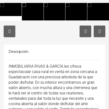
Descripción
INMOBILIARIA RIVAS & GARCÍA les ofrece
espectacular casa rural en venta en zona cercana a
Guadalcacín con una preciosa arboleda de la que
poder disfrutar. En su interior encontramos un gran
salón abierto, con mucha altura y una chimenea que
le hará ser el centro de todas sus reuniones,
ventanales para dar toda la luz que necesite y una
cocina abierta al salón donde disfrutar del arte