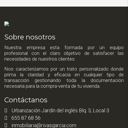
Sobre nosotros
Nuestra empresa esta formada por un equipo
profesional con el claro objetivo de satisfacer las
necesidades de nuestros clientes.
Nos caracterizamos por un trato personalizado donde
prima la claridad y eficacia en cualquier tipo de
transacción gestionando toda la documentación
necesaria para la compra-venta de tu vivienda.
Contáctanos
Urbanización Jardín del inglés Blq. 3, Local 3
655 87 68 56
inmobiliaria@rivasgarcia.com