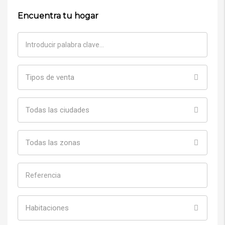
Encuentra tu hogar
Tipos de venta
Todas las ciudades
Todas las zonas
Habitaciones