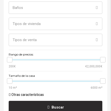
Baños
Tipos de vivienda
Tipos de venta
Rango de precios:
Tamaño de la casa
Otras características
Buscar