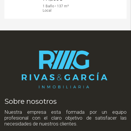
1 Baño • 137 m²
Local
Sobre nosotros
Nuestra empresa esta formada por un equipo
profesional con el claro objetivo de satisfacer las
necesidades de nuestros clientes.