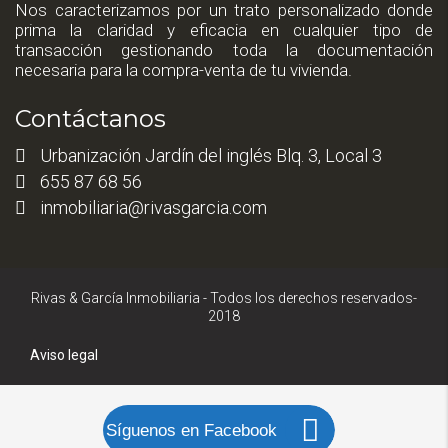
Nos caracterizamos por un trato personalizado donde
prima la claridad y eficacia en cualquier tipo de
transacción gestionando toda la documentación
necesaria para la compra-venta de tu vivienda.
Contáctanos
Urbanización Jardín del inglés Blq. 3, Local 3
655 87 68 56
inmobiliaria@rivasgarcia.com
Rivas & García Inmobiliaria - Todos los derechos reservados-
2018
Aviso legal
Síguenos en Facebook