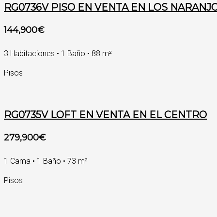
RG0736V PISO EN VENTA EN LOS NARANJ
144,900€
3 Habitaciones • 1 Baño • 88 m²
Pisos
RG0735V LOFT EN VENTA EN EL CENTRO
279,900€
1 Cama • 1 Baño • 73 m²
Pisos