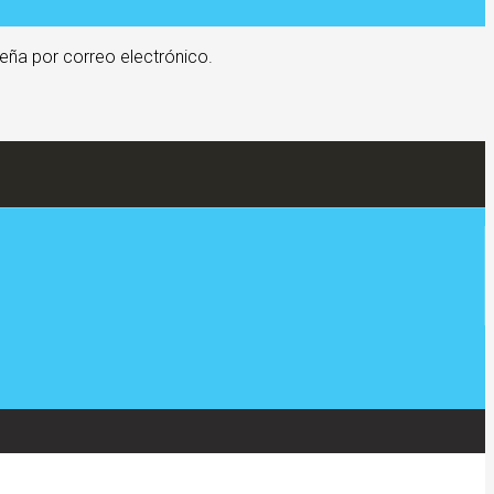
eña por correo electrónico.