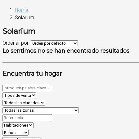
Home
Solarium
Solarium
Ordenar por:
Lo sentimos no se han encontrado resultados
Encuentra tu hogar